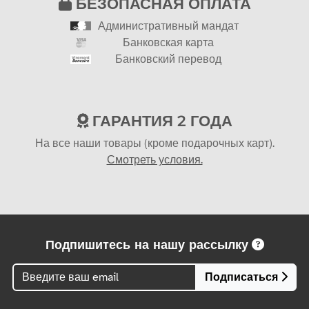
БЕЗОПАСНАЯ ОПЛАТА
Административный мандат
Банковская карта
Банковский перевод
ГАРАНТИЯ 2 ГОДА
На все наши товары (кроме подарочных карт).
Смотреть условия.
Подпишитесь на нашу рассылку
Подписаться