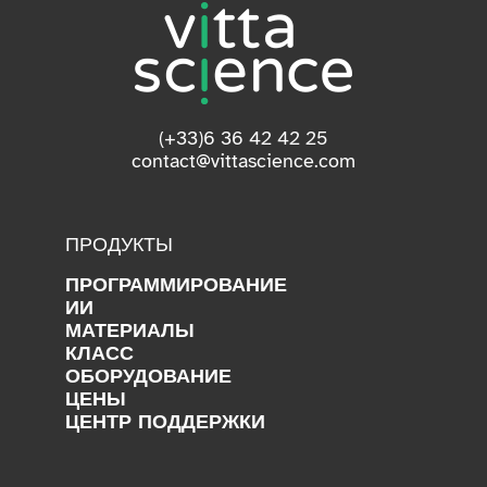
(+33)6 36 42 42 25
contact@vittascience.com
ПРОДУКТЫ
ПРОГРАММИРОВАНИЕ
ИИ
МАТЕРИАЛЫ
КЛАСС
ОБОРУДОВАНИЕ
ЦЕНЫ
ЦЕНТР ПОДДЕРЖКИ