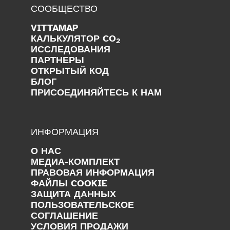
СООБЩЕСТВО
VITTAMAP
КАЛЬКУЛЯТОР CO
2
ИССЛЕДОВАНИЯ
ПАРТНЕРЫ
ОТКРЫТЫЙ КОД
БЛОГ
ПРИСОЕДИНЯЙТЕСЬ К НАМ
ИНФОРМАЦИЯ
О НАС
МЕДИА-КОМПЛЕКТ
ПРАВОВАЯ ИНФОРМАЦИЯ
ФАЙЛЫ COOKIE
ЗАЩИТА ДАННЫХ
ПОЛЬЗОВАТЕЛЬСКОЕ
СОГЛАШЕНИЕ
УСЛОВИЯ ПРОДАЖИ