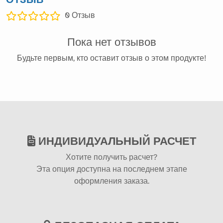
0
Отзыв
Пока нет отзывов
Будьте первым, кто оставит отзыв о этом продукте!
ИНДИВИДУАЛЬНЫЙ РАСЧЕТ
Хотите получить расчет?
Эта опция доступна на последнем этапе
оформления заказа.