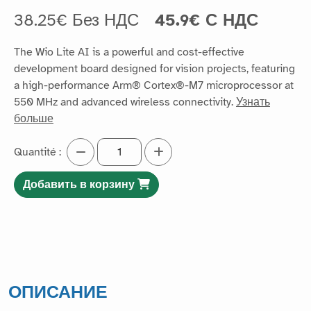
38.25€ Без НДС
45.9€ С НДС
The Wio Lite AI is a powerful and cost-effective
development board designed for vision projects, featuring
a high-performance Arm® Cortex®-M7 microprocessor at
550 MHz and advanced wireless connectivity.
Узнать
больше
Quantité :
Добавить в корзину
ОПИСАНИЕ