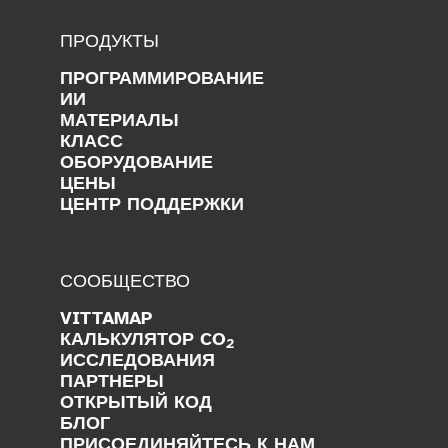
ПРОДУКТЫ
ПРОГРАММИРОВАНИЕ
ИИ
МАТЕРИАЛЫ
КЛАСС
ОБОРУДОВАНИЕ
ЦЕНЫ
ЦЕНТР ПОДДЕРЖКИ
СООБЩЕСТВО
VITTAMAP
КАЛЬКУЛЯТОР CO
2
ИССЛЕДОВАНИЯ
ПАРТНЕРЫ
ОТКРЫТЫЙ КОД
БЛОГ
ПРИСОЕДИНЯЙТЕСЬ К НАМ