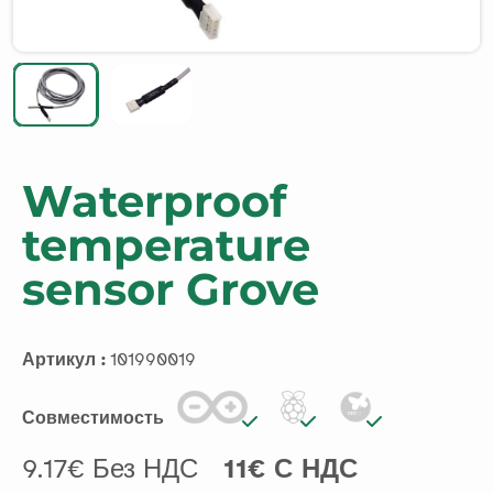
Waterproof
temperature
sensor Grove
Артикул :
101990019
Совместимость
9.17€ Без НДС
11€ С НДС