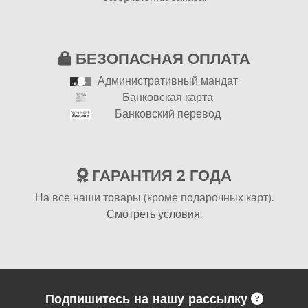
БЕЗОПАСНАЯ ОПЛАТА
Административный мандат
Банковская карта
Банковский перевод
ГАРАНТИЯ 2 ГОДА
На все наши товары (кроме подарочных карт).
Смотреть условия.
Подпишитесь на нашу рассылку