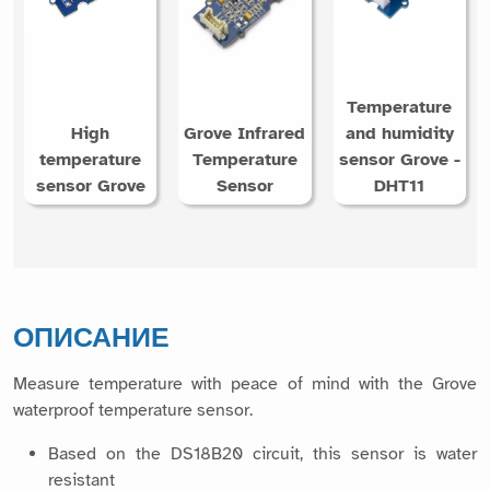
Temperature
High
Grove Infrared
and humidity
temperature
Temperature
sensor Grove -
sensor Grove
Sensor
DHT11
ОПИСАНИЕ
Measure temperature with peace of mind with the Grove
waterproof temperature sensor.
Based on the DS18B20 circuit, this sensor is water
resistant