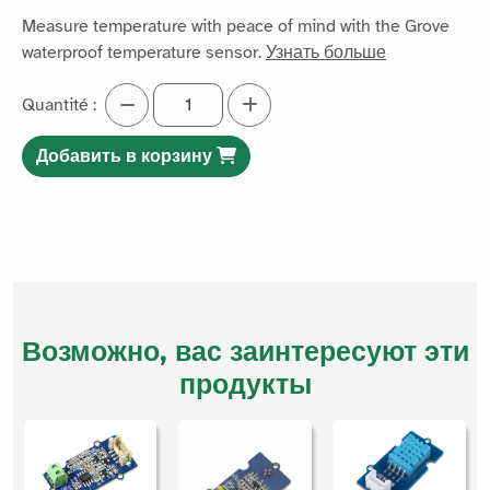
Measure temperature with peace of mind with the Grove
waterproof temperature sensor.
Узнать больше
Quantité :
Добавить в корзину
Возможно, вас заинтересуют эти
продукты