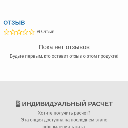
ОТЗЫВ
0
Отзыв
Пока нет отзывов
Будьте первым, кто оставит отзыв о этом продукте!
ИНДИВИДУАЛЬНЫЙ РАСЧЕТ
Хотите получить расчет?
Эта опция доступна на последнем этапе
оформления заказа.