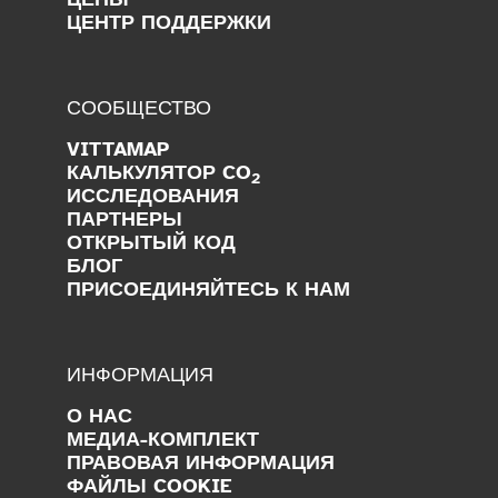
ЦЕНТР ПОДДЕРЖКИ
СООБЩЕСТВО
VITTAMAP
КАЛЬКУЛЯТОР CO
2
ИССЛЕДОВАНИЯ
ПАРТНЕРЫ
ОТКРЫТЫЙ КОД
БЛОГ
ПРИСОЕДИНЯЙТЕСЬ К НАМ
ИНФОРМАЦИЯ
О НАС
МЕДИА-КОМПЛЕКТ
ПРАВОВАЯ ИНФОРМАЦИЯ
ФАЙЛЫ COOKIE