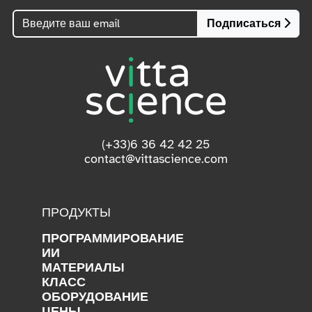
Подписаться
(+33)6 36 42 42 25
contact@vittascience.com
ПРОДУКТЫ
ПРОГРАММИРОВАНИЕ
ИИ
МАТЕРИАЛЫ
КЛАСС
ОБОРУДОВАНИЕ
ЦЕНЫ