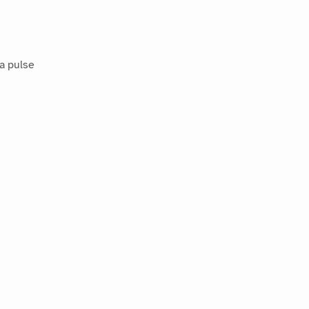
 a pulse