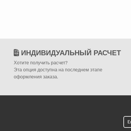
ИНДИВИДУАЛЬНЫЙ РАСЧЕТ
Хотите получить расчет?
Эта опция доступна на последнем этапе
оформления заказа.