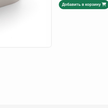
Добавить в корзину