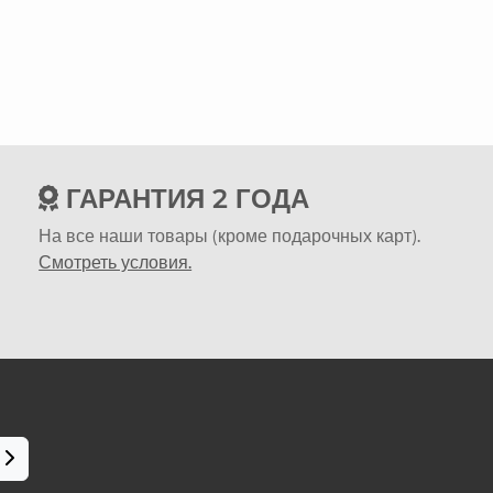
ГАРАНТИЯ 2 ГОДА
На все наши товары (кроме подарочных карт).
Смотреть условия.