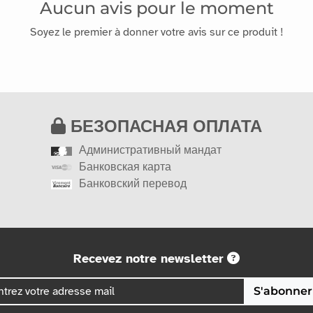
Aucun avis pour le moment
Soyez le premier à donner votre avis sur ce produit !
БЕЗОПАСНАЯ ОПЛАТА
Административный мандат
Банковская карта
Банковский перевод
Recevez notre newsletter
S'abonner