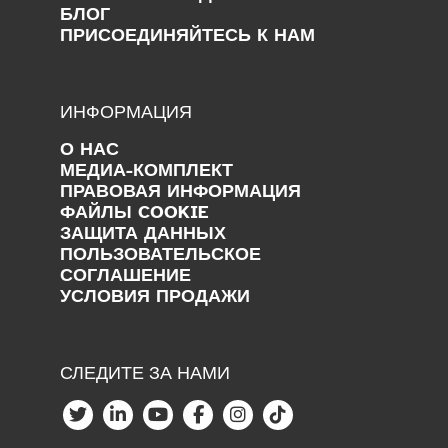
БЛОГ
ПРИСОЕДИНЯЙТЕСЬ К НАМ
ИНФОРМАЦИЯ
О НАС
МЕДИА-КОМПЛЕКТ
ПРАВОВАЯ ИНФОРМАЦИЯ
ФАЙЛЫ COOKIE
ЗАЩИТА ДАННЫХ
ПОЛЬЗОВАТЕЛЬСКОЕ
СОГЛАШЕНИЕ
УСЛОВИЯ ПРОДАЖИ
СЛЕДИТЕ ЗА НАМИ