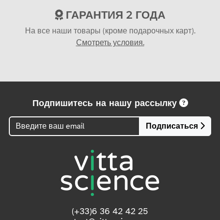
ГАРАНТИЯ 2 ГОДА
На все наши товары (кроме подарочных карт).
Смотреть условия.
Подпишитесь на нашу рассылку
Подписаться
(+33)6 36 42 42 25