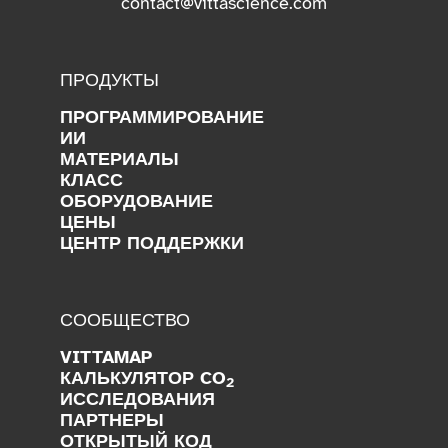
contact@vittascience.com
ПРОДУКТЫ
ПРОГРАММИРОВАНИЕ
ИИ
МАТЕРИАЛЫ
КЛАСС
ОБОРУДОВАНИЕ
ЦЕНЫ
ЦЕНТР ПОДДЕРЖКИ
СООБЩЕСТВО
VITTAMAP
КАЛЬКУЛЯТОР CO
2
ИССЛЕДОВАНИЯ
ПАРТНЕРЫ
ОТКРЫТЫЙ КОД