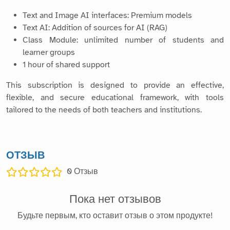
Text and Image AI interfaces: Premium models
Text AI: Addition of sources for AI (RAG)
Class Module: unlimited number of students and
learner groups
1 hour of shared support
This subscription is designed to provide an effective,
flexible, and secure educational framework, with tools
tailored to the needs of both teachers and institutions.
ОТЗЫВ
0
Отзыв
Пока нет отзывов
Будьте первым, кто оставит отзыв о этом продукте!