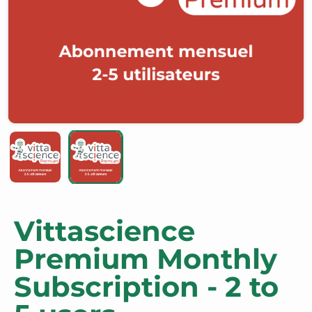
Vittascience
Premium Monthly
Subscription - 2 to