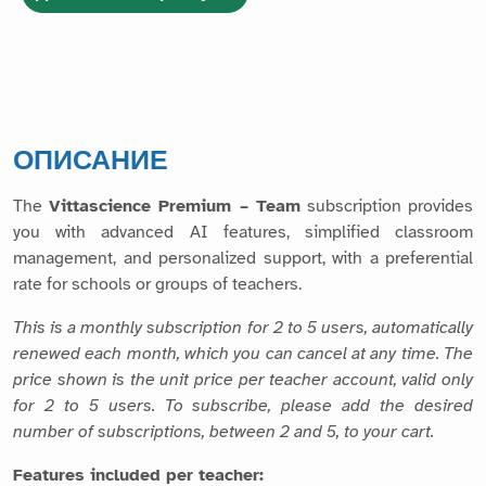
ОПИСАНИЕ
The
Vittascience Premium – Team
subscription provides
you with advanced AI features, simplified classroom
management, and personalized support, with a preferential
rate for schools or groups of teachers.
This is a monthly subscription for 2 to 5 users, automatically
renewed each month, which you can cancel at any time. The
price shown is the unit price per teacher account, valid only
for 2 to 5 users. To subscribe, please add the desired
number of subscriptions, between 2 and 5, to your cart.
Features included per teacher: