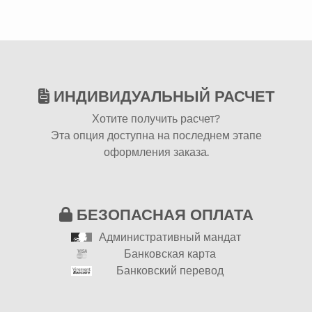
ИНДИВИДУАЛЬНЫЙ РАСЧЕТ
Хотите получить расчет?
Эта опция доступна на последнем этапе
оформления заказа.
БЕЗОПАСНАЯ ОПЛАТА
Административный мандат
Банковская карта
Банковский перевод