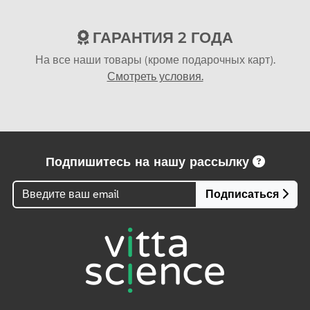
ГАРАНТИЯ 2 ГОДА
На все наши товары (кроме подарочных карт).
Смотреть условия.
Подпишитесь на нашу рассылку
Подписаться