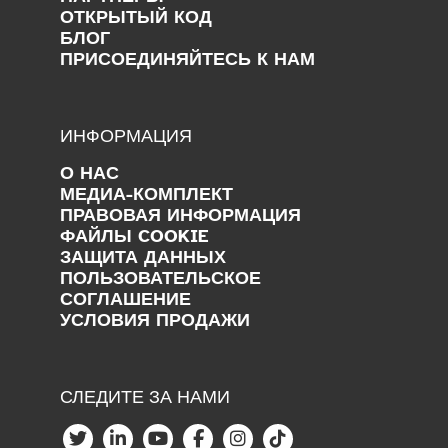
ОТКРЫТЫЙ КОД
БЛОГ
ПРИСОЕДИНЯЙТЕСЬ К НАМ
ИНФОРМАЦИЯ
О НАС
МЕДИА-КОМПЛЕКТ
ПРАВОВАЯ ИНФОРМАЦИЯ
ФАЙЛЫ COOKIE
ЗАЩИТА ДАННЫХ
ПОЛЬЗОВАТЕЛЬСКОЕ
СОГЛАШЕНИЕ
УСЛОВИЯ ПРОДАЖИ
СЛЕДИТЕ ЗА НАМИ