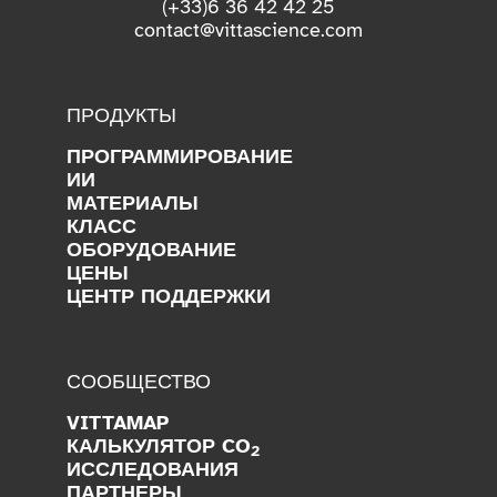
(+33)6 36 42 42 25
contact@vittascience.com
ПРОДУКТЫ
ПРОГРАММИРОВАНИЕ
ИИ
МАТЕРИАЛЫ
КЛАСС
ОБОРУДОВАНИЕ
ЦЕНЫ
ЦЕНТР ПОДДЕРЖКИ
СООБЩЕСТВО
VITTAMAP
КАЛЬКУЛЯТОР CO
2
ИССЛЕДОВАНИЯ
ПАРТНЕРЫ