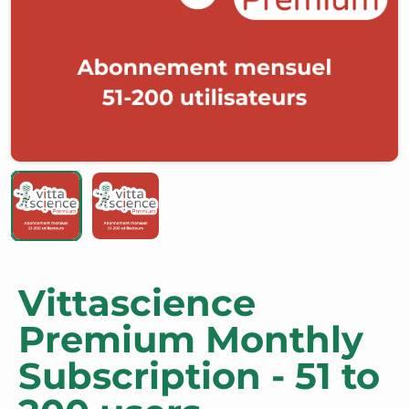
Vittascience
Premium Monthly
Subscription - 51 to