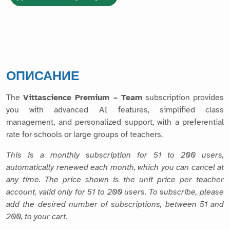
ОПИСАНИЕ
The
Vittascience Premium – Team
subscription provides
you with advanced AI features, simplified class
management, and personalized support, with a preferential
rate for schools or large groups of teachers.
This is a monthly subscription for 51 to 200 users,
automatically renewed each month, which you can cancel at
any time. The price shown is the unit price per teacher
account, valid only for 51 to 200 users. To subscribe, please
add the desired number of subscriptions, between 51 and
200, to your cart.