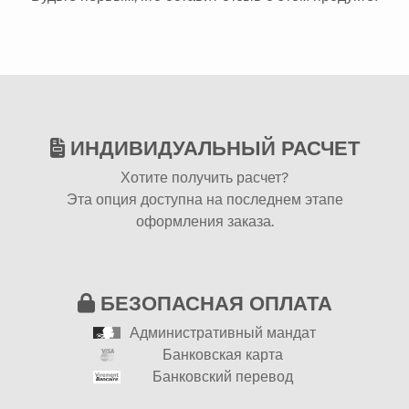
ИНДИВИДУАЛЬНЫЙ РАСЧЕТ
Хотите получить расчет?
Эта опция доступна на последнем этапе
оформления заказа.
БЕЗОПАСНАЯ ОПЛАТА
Административный мандат
Банковская карта
Банковский перевод