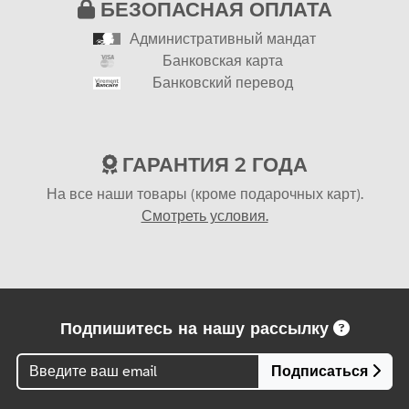
БЕЗОПАСНАЯ ОПЛАТА
Административный мандат
Банковская карта
Банковский перевод
ГАРАНТИЯ 2 ГОДА
На все наши товары (кроме подарочных карт).
Смотреть условия.
Подпишитесь на нашу рассылку
Подписаться