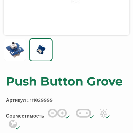
Push Button Grove
Артикул :
111020000
Совместимость