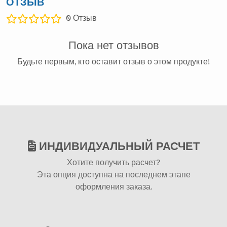
ОТЗЫВ
0
Отзыв
Пока нет отзывов
Будьте первым, кто оставит отзыв о этом продукте!
ИНДИВИДУАЛЬНЫЙ РАСЧЕТ
Хотите получить расчет?
Эта опция доступна на последнем этапе
оформления заказа.