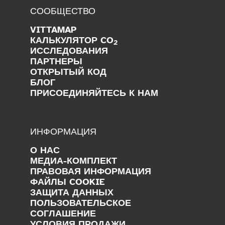
СООБЩЕСТВО
VITTAMAP
КАЛЬКУЛЯТОР CO
2
ИССЛЕДОВАНИЯ
ПАРТНЕРЫ
ОТКРЫТЫЙ КОД
БЛОГ
ПРИСОЕДИНЯЙТЕСЬ К НАМ
ИНФОРМАЦИЯ
О НАС
МЕДИА-КОМПЛЕКТ
ПРАВОВАЯ ИНФОРМАЦИЯ
ФАЙЛЫ COOKIE
ЗАЩИТА ДАННЫХ
ПОЛЬЗОВАТЕЛЬСКОЕ
СОГЛАШЕНИЕ
УСЛОВИЯ ПРОДАЖИ