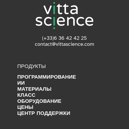
(+33)6 36 42 42 25
contact@vittascience.com
ПРОДУКТЫ
ПРОГРАММИРОВАНИЕ
ИИ
МАТЕРИАЛЫ
КЛАСС
ОБОРУДОВАНИЕ
ЦЕНЫ
ЦЕНТР ПОДДЕРЖКИ