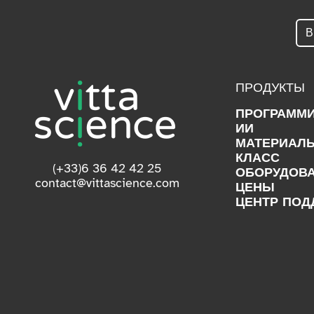
ПРОДУКТЫ
ПРОГРАММ
ИИ
МАТЕРИАЛ
КЛАСС
(+33)6 36 42 42 25
ОБОРУДОВ
contact@vittascience.com
ЦЕНЫ
ЦЕНТР ПОД