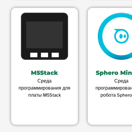
M5Stack
Sphero Min
Среда
Среда
программирования для
программирован
платы M5Stack
робота Sphero