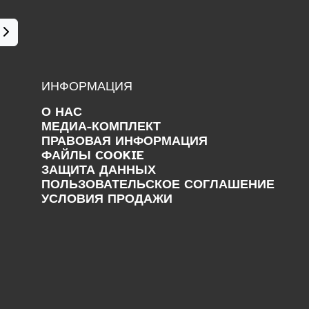
ИНФОРМАЦИЯ
О НАС
МЕДИА-КОМПЛЕКТ
ПРАВОВАЯ ИНФОРМАЦИЯ
ФАЙЛЫ COOKIE
ЗАЩИТА ДАННЫХ
ПОЛЬЗОВАТЕЛЬСКОЕ СОГЛАШЕНИЕ
УСЛОВИЯ ПРОДАЖИ