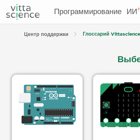
Программирование
ИИ
Глоссарий Vittascienc
Центр поддержки
Выбе