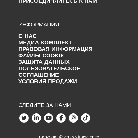
ПРИСОЕДИНЯЙТЕСЬ К НАМ
ИНФОРМАЦИЯ
О НАС
МЕДИА-КОМПЛЕКТ
ПРАВОВАЯ ИНФОРМАЦИЯ
ФАЙЛЫ COOKIE
ЗАЩИТА ДАННЫХ
ПОЛЬЗОВАТЕЛЬСКОЕ
СОГЛАШЕНИЕ
УСЛОВИЯ ПРОДАЖИ
СЛЕДИТЕ ЗА НАМИ
Copyright © 2026 Vittascience