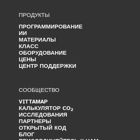
ПРОДУКТЫ
ПРОГРАММИРОВАНИЕ
ИИ
МАТЕРИАЛЫ
КЛАСС
ОБОРУДОВАНИЕ
ЦЕНЫ
ЦЕНТР ПОДДЕРЖКИ
СООБЩЕСТВО
VITTAMAP
КАЛЬКУЛЯТОР CO
2
ИССЛЕДОВАНИЯ
ПАРТНЕРЫ
ОТКРЫТЫЙ КОД
БЛОГ