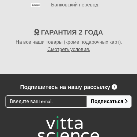
Банковский перевод
ГАРАНТИЯ 2 ГОДА
На все наши товары (кроме подарочных карт).
Смотреть условия.
Подпишитесь на нашу рассылку
Подписаться