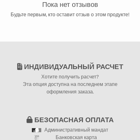
Пока нет отзывов
Будьте первым, кто оставит отзыв о этом продукте!
ИНДИВИДУАЛЬНЫЙ РАСЧЕТ
Хотите получить расчет?
Эта опция доступна на последнем этапе
оформления заказа.
БЕЗОПАСНАЯ ОПЛАТА
Административный мандат
Банковская карта