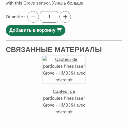
with this Grove sensor.
Узнать больше
Quantité :
Добавить в корзину
СВЯЗАННЫЕ МАТЕРИАЛЫ
Capteur de
particules fines laser
Grove - HM3301 avec
micro:bit