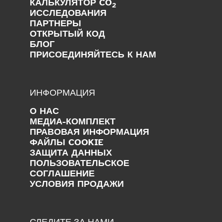
КАЛЬКУЛЯТОР CO
2
ИССЛЕДОВАНИЯ
ПАРТНЕРЫ
ОТКРЫТЫЙ КОД
БЛОГ
ПРИСОЕДИНЯЙТЕСЬ К НАМ
ИНФОРМАЦИЯ
О НАС
МЕДИА-КОМПЛЕКТ
ПРАВОВАЯ ИНФОРМАЦИЯ
ФАЙЛЫ COOKIE
ЗАЩИТА ДАННЫХ
ПОЛЬЗОВАТЕЛЬСКОЕ
СОГЛАШЕНИЕ
УСЛОВИЯ ПРОДАЖИ