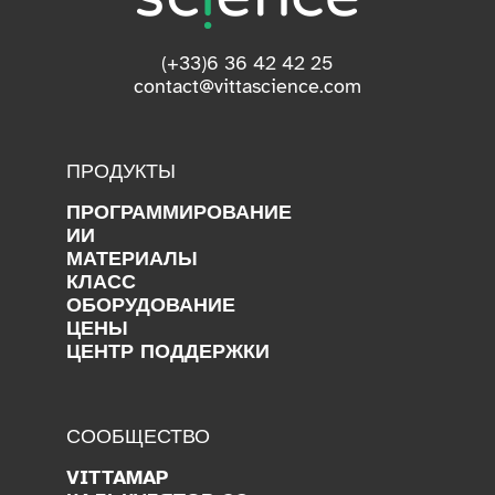
(+33)6 36 42 42 25
contact@vittascience.com
ПРОДУКТЫ
ПРОГРАММИРОВАНИЕ
ИИ
МАТЕРИАЛЫ
КЛАСС
ОБОРУДОВАНИЕ
ЦЕНЫ
ЦЕНТР ПОДДЕРЖКИ
СООБЩЕСТВО
VITTAMAP